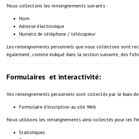
Nous collectons les renseignements suivants :
Nom
Adresse électronique
Numéro de téléphone / télécopieur
Les renseignements personnels que nous collectons sont recuei
également, comme indiqué dans la section suivante, des fich
Formulaires et interactivité:
Vos renseignements personnels sont collectés par le biais de 
Formulaire d’inscription au site Web
Nous utilisons les renseignements ainsi collectés pour les fin
Statistiques