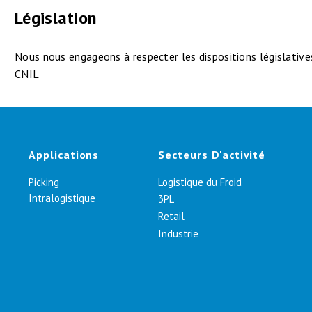
Législation
Nous nous engageons à respecter les dispositions législative
CNIL
Applications
Secteurs D'activité
Picking
Logistique du Froid
Intralogistique
3PL
Retail
Industrie