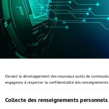
Devant le développement des nouveaux outils de communication
engageons à respecter la confidentialité des renseignements
Collecte des renseignements personnels