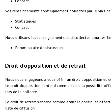
Contact
Vos renseignements sont également collectés par le biais de l
Statistiques
Contact
Nous utilisons les renseignements ainsi collectés pour les fin
Forum ou aire de discussion
Droit d’opposition et de retrait
Nous nous engageons à vous offrir un droit d’opposition et d
Le droit d’opposition s’entend comme étant la possiblité off
lors de la collecte.
Le droit de retrait s’entend comme étant la possiblité offer
liste de diffusion.