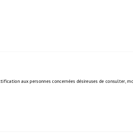
ification aux personnes concernées désireuses de consulter, modi