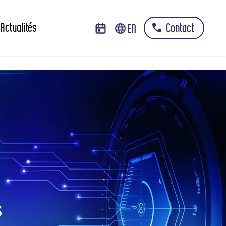
Actualités
EN
Contact
s