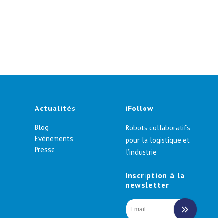
Actualités
iFollow
Blog
Robots collaboratifs
Evénements
pour la logistique et
Presse
l’industrie
Inscription à la
newsletter