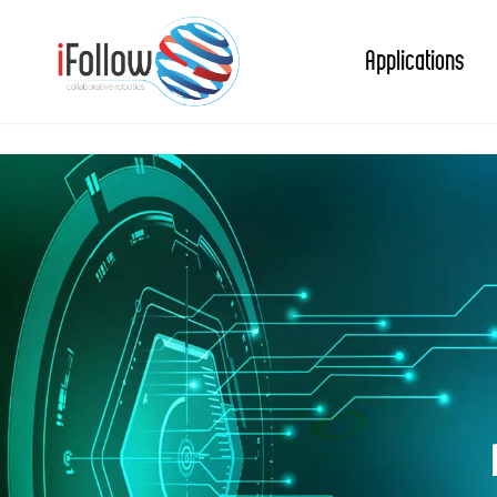
Applications