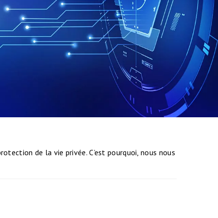
otection de la vie privée. C’est pourquoi, nous nous