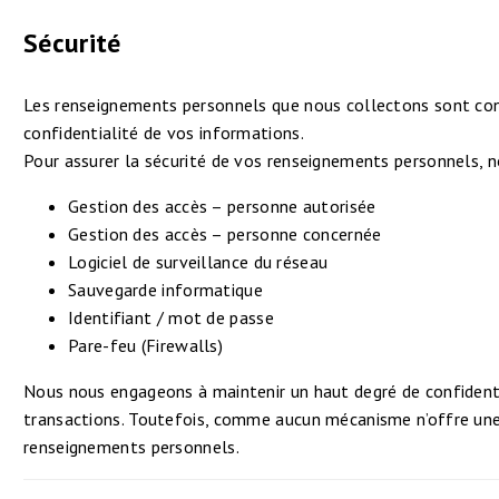
Sécurité
Les renseignements personnels que nous collectons sont cons
confidentialité de vos informations.
Pour assurer la sécurité de vos renseignements personnels, 
Gestion des accès – personne autorisée
Gestion des accès – personne concernée
Logiciel de surveillance du réseau
Sauvegarde informatique
Identifiant / mot de passe
Pare-feu (Firewalls)
Nous nous engageons à maintenir un haut degré de confidentia
transactions. Toutefois, comme aucun mécanisme n’offre une s
renseignements personnels.