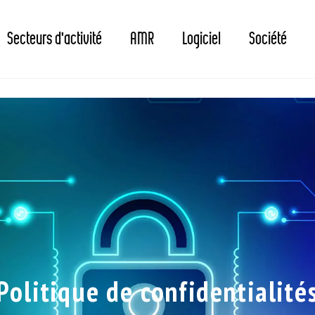
Secteurs d'activité
AMR
Logiciel
Société
Politique de confidentialité