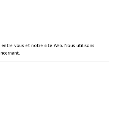
e entre vous et notre site Web. Nous utilisons
oncernant.