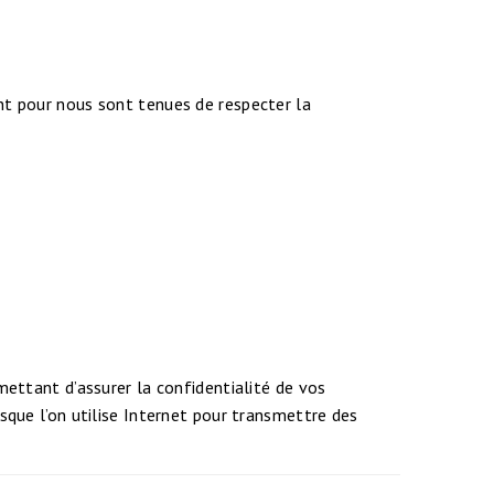
t pour nous sont tenues de respecter la
ettant d’assurer la confidentialité de vos
que l’on utilise Internet pour transmettre des