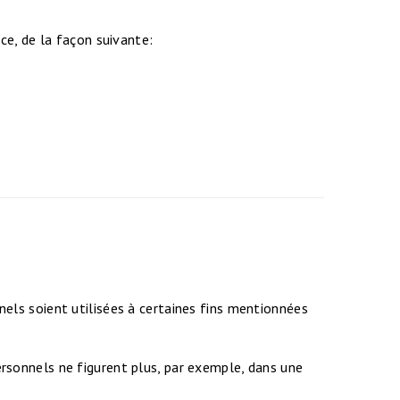
ce, de la façon suivante:
els soient utilisées à certaines fins mentionnées
rsonnels ne figurent plus, par exemple, dans une