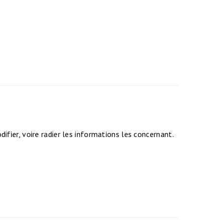
fier, voire radier les informations les concernant.